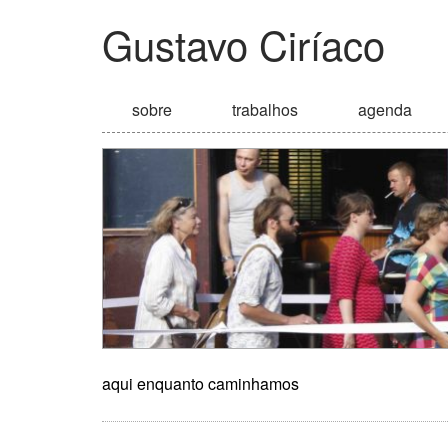
Gustavo Ciríaco
sobre
trabalhos
agenda
aqui enquanto caminhamos