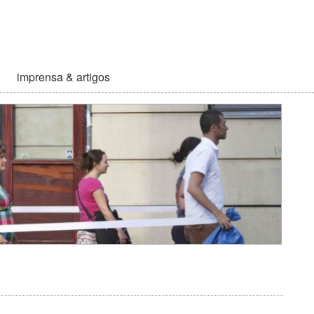
imprensa & artigos