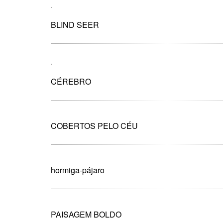
BLIND SEER
CÉREBRO
COBERTOS PELO CÉU
hormiga-pájaro
PAISAGEM BOLDO