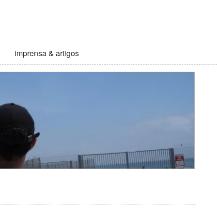
imprensa & artigos