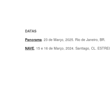
DATAS
Panorama
. 23 de Março, 2025. Rio de Janeiro, BR.
NAVE
, 15 e 16 de Março, 2024. Santiago, CL. ESTREI