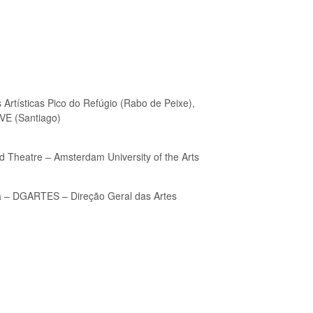
 Artísticas Pico do Refúgio (Rabo de Peixe),
VE (Santiago)
Theatre – Amsterdam University of the Arts
a – DGARTES – Direção Geral das Artes